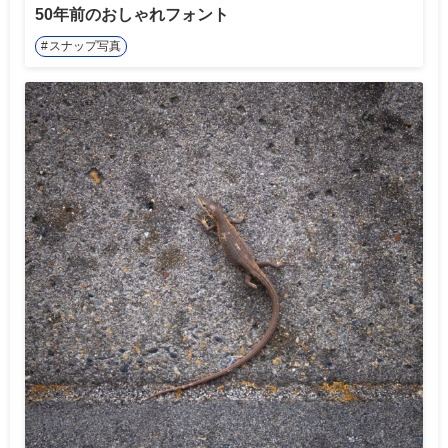
50年前のおしゃれフォント
スナップ写真