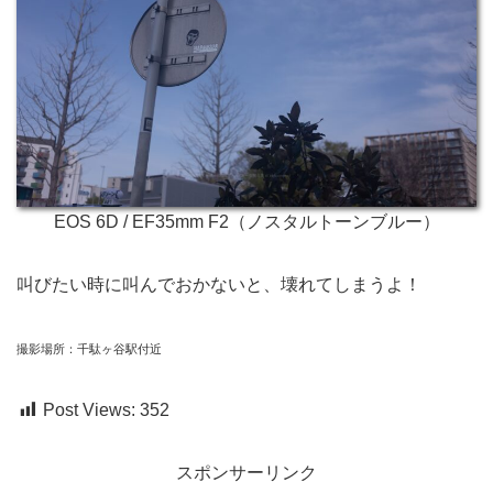
EOS 6D / EF35mm F2（ノスタルトーンブルー）
叫びたい時に叫んでおかないと、壊れてしまうよ！
撮影場所：千駄ヶ谷駅付近
Post Views:
352
スポンサーリンク