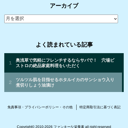
アーカイブ
ア
ー
カ
イ
よく読まれている記事
ブ
免責事項・プライバシーポリシー・その他
特定商取引法に基づく表記
Copyright©
2010-2026 ファンキーな栄養素
all right reserved