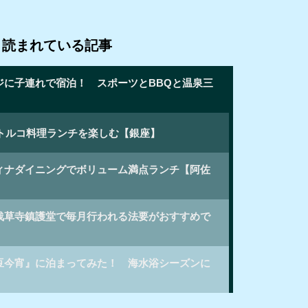
く読まれている記事