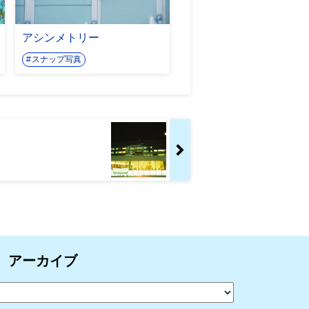
アシンメトリー
スナップ写真
アーカイブ