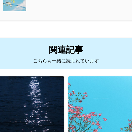
関連記事
こちらも一緒に読まれています