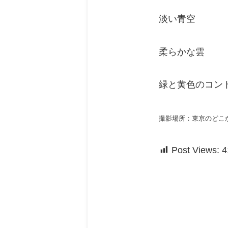
淡い青空
柔らかな雲
緑と黄色のコン
撮影場所：東京のどこ
Post Views:
4