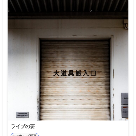
ライブの要
スナップ写真