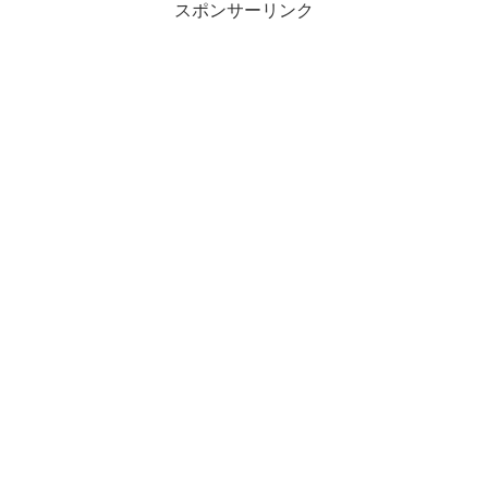
スポンサーリンク