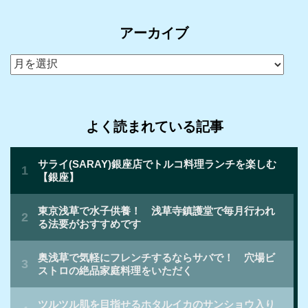
アーカイブ
ア
ー
カ
イ
よく読まれている記事
ブ