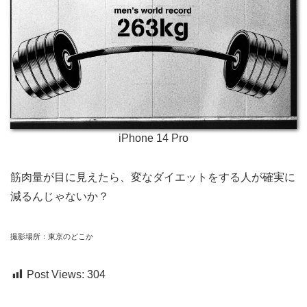
iPhone 14 Pro
筋肉量が目に見えたら、変なダイエットをする人が確実に
減るんじゃないか？
撮影場所：東京のどこか
Post Views:
304