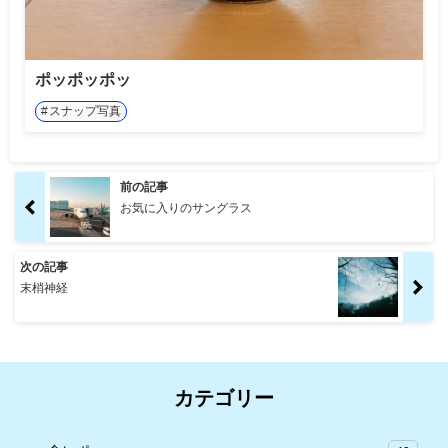
ポッポッポッ
スナップ写真
前の記事
お気に入りのサングラス
次の記事
末梢神経
カテゴリー