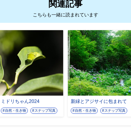
関連記事
こちらも一緒に読まれています
ミドリちゃん2024
新緑とアジサイに包まれて
自然・生き物
スナップ写真
自然・生き物
スナップ写真