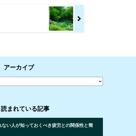
アーカイブ
く読まれている記事