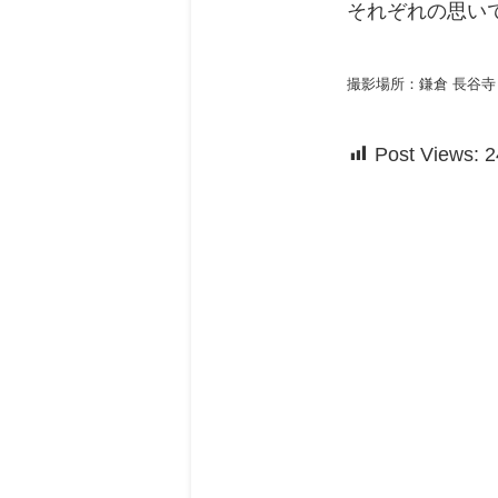
それぞれの思い
撮影場所：鎌倉 長谷寺
Post Views:
2