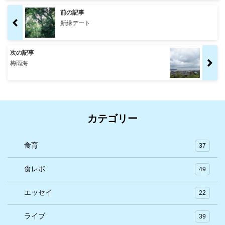
前の記事
新緑デート
次の記事
梅雨海
カテゴリー
食育
37
食レポ
49
エッセイ
22
ライブ
39