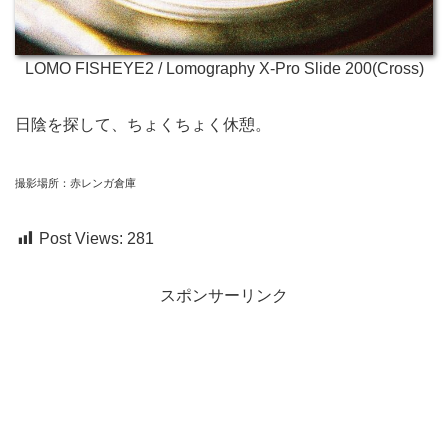
LOMO FISHEYE2 / Lomography X-Pro Slide 200(Cross)
日陰を探して、ちょくちょく休憩。
撮影場所：赤レンガ倉庫
Post Views:
281
スポンサーリンク