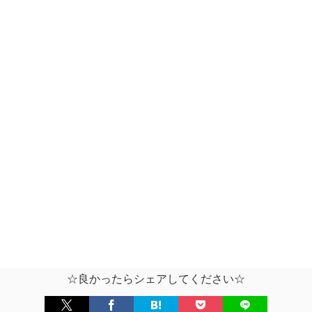
☆良かったらシェアしてください☆