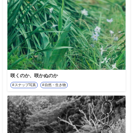
咲くのか、咲かぬのか
スナップ写真
自然・生き物