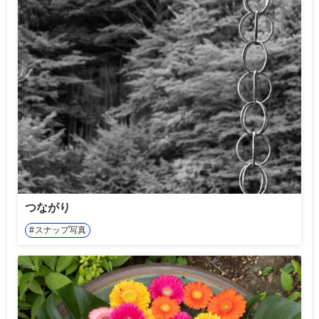
つながり
スナップ写真