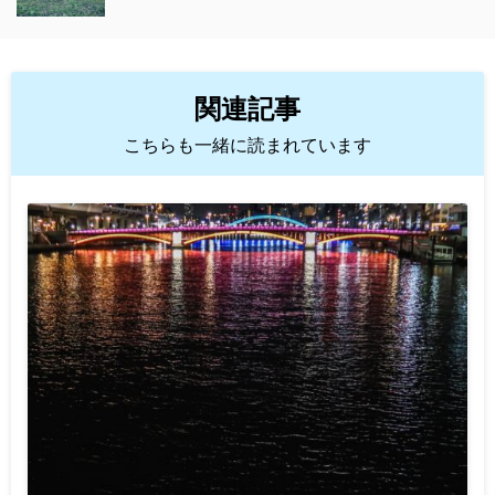
関連記事
こちらも一緒に読まれています