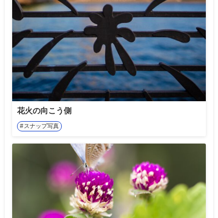
花火の向こう側
スナップ写真