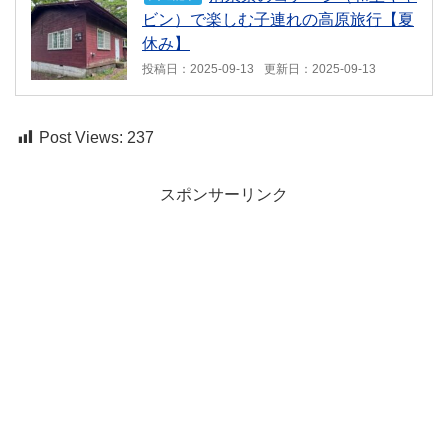
ビン）で楽しむ子連れの高原旅行【夏
休み】
投稿日：2025-09-13
更新日：2025-09-13
Post Views:
237
スポンサーリンク