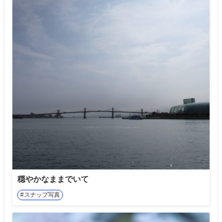
穏やかなままでいて
スナップ写真