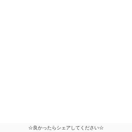
☆良かったらシェアしてください☆