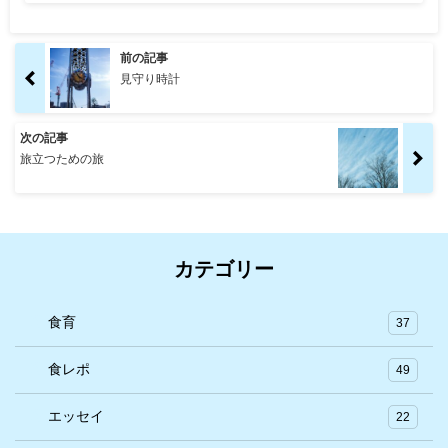
前の記事
見守り時計
次の記事
旅立つための旅
カテゴリー
食育
37
食レポ
49
エッセイ
22