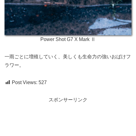
Power Shot G7 X Mark Ⅱ
一雨ごとに増殖していく、美しくも生命力の強いおばけフ
ラワー。
Post Views:
527
スポンサーリンク