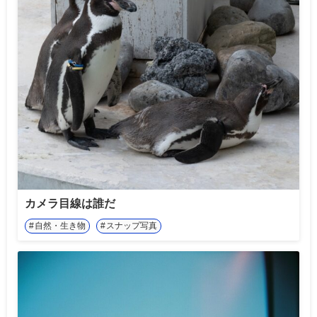
カメラ目線は誰だ
自然・生き物
スナップ写真