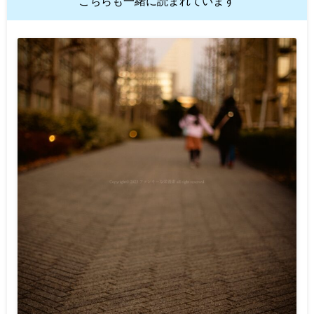
こちらも一緒に読まれています