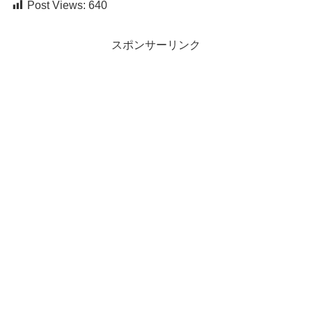
Post Views:
640
スポンサーリンク