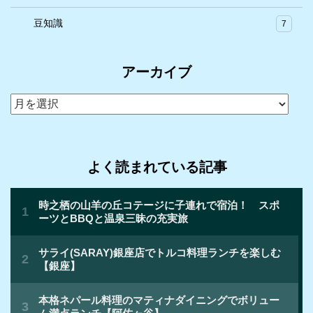
豆知識
7
アーカイブ
ア
ー
カ
イ
よく読まれている記事
ブ