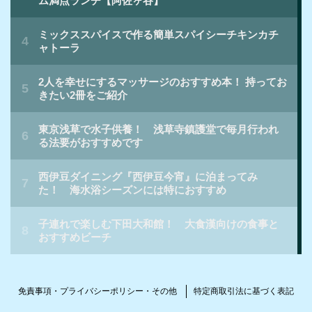
免責事項・プライバシーポリシー・その他
特定商取引法に基づく表記