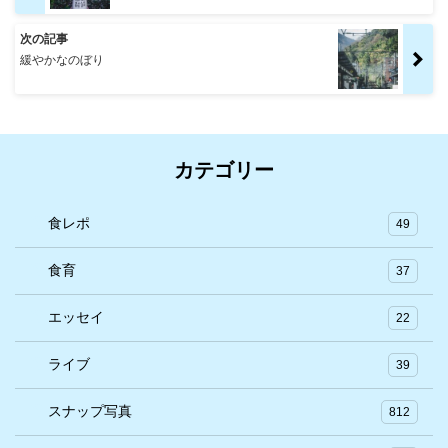
次の記事
緩やかなのぼり
カテゴリー
食レポ
49
食育
37
エッセイ
22
ライブ
39
スナップ写真
812