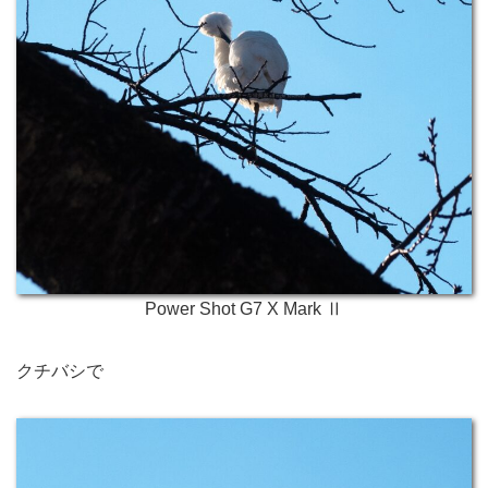
Power Shot G7 X Mark Ⅱ
クチバシで