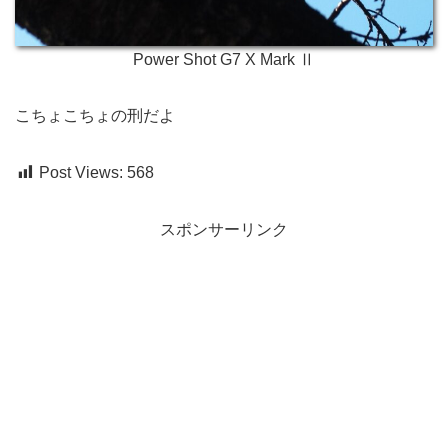
Power Shot G7 X Mark Ⅱ
こちょこちょの刑だよ
Post Views:
568
スポンサーリンク