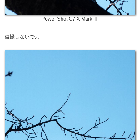
Power Shot G7 X Mark Ⅱ
盗撮しないでよ！