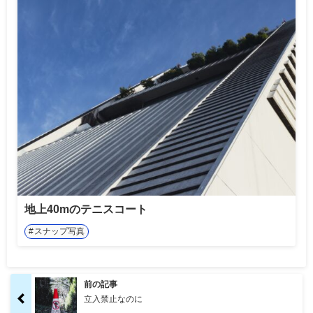
地上40mのテニスコート
スナップ写真
前の記事
立入禁止なのに