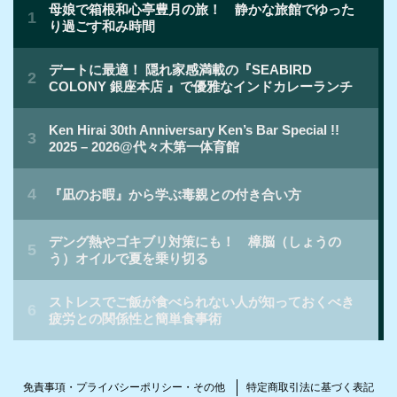
免責事項・プライバシーポリシー・その他
特定商取引法に基づく表記