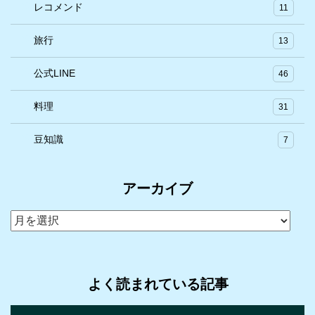
レコメンド
11
旅行
13
公式LINE
46
料理
31
豆知識
7
アーカイブ
ア
ー
カ
イ
よく読まれている記事
ブ