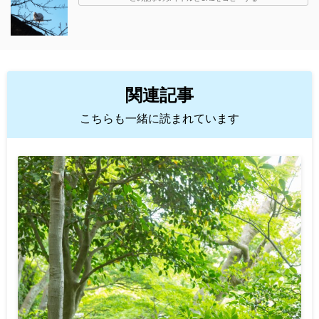
関連記事
こちらも一緒に読まれています