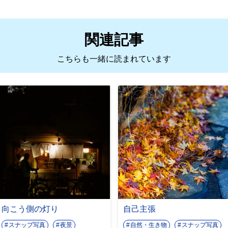
関連記事
こちらも一緒に読まれています
向こう側の灯り
自己主張
スナップ写真
夜景
自然・生き物
スナップ写真