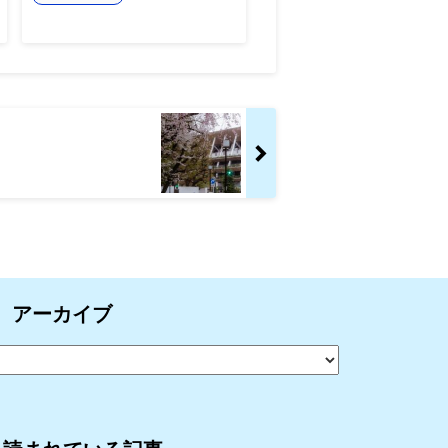
アーカイブ