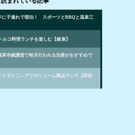
く読まれている記事