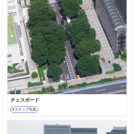
チェスボード
スナップ写真