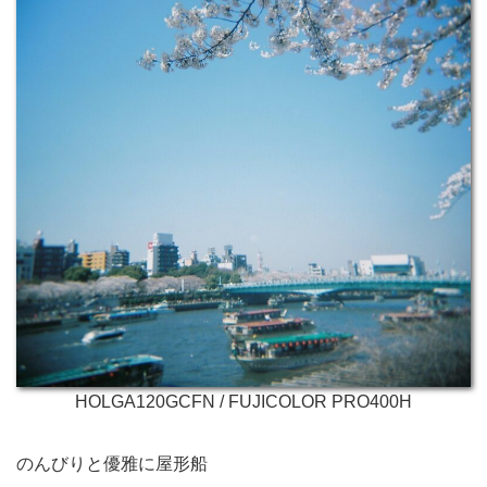
HOLGA120GCFN / FUJICOLOR PRO400H
のんびりと優雅に屋形船