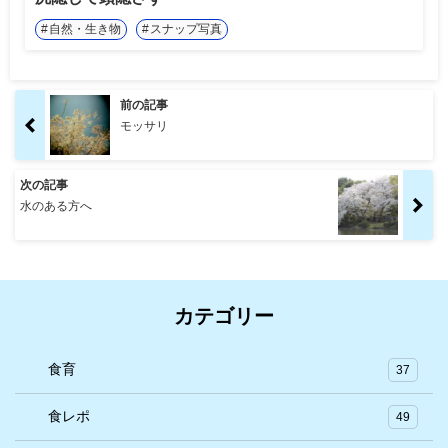
自然・生き物
スナップ写真
前の記事
モッサリ
次の記事
水のある方へ
カテゴリー
食育
37
食レポ
49