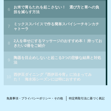
免責事項・プライバシーポリシー・その他
特定商取引法に基づく表記