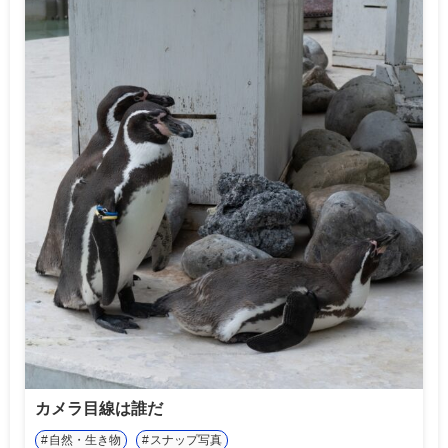
カメラ目線は誰だ
自然・生き物
スナップ写真