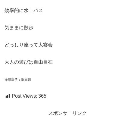
効率的に水上バス
気ままに散歩
どっしり座って大宴会
大人の遊びは自由自在
撮影場所：隅田川
Post Views:
365
スポンサーリンク