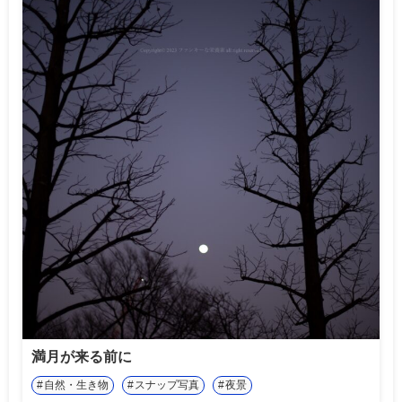
満月が来る前に
自然・生き物
スナップ写真
夜景