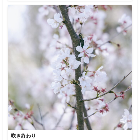
咲き終わり