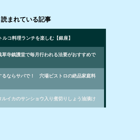
く読まれている記事