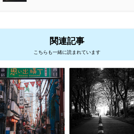
関連記事
こちらも一緒に読まれています