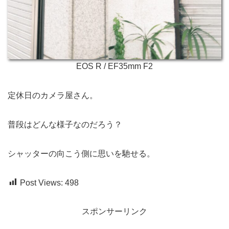
EOS R / EF35mm F2
定休日のカメラ屋さん。
普段はどんな様子なのだろう？
シャッターの向こう側に思いを馳せる。
Post Views:
498
スポンサーリンク