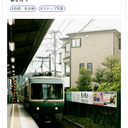
自然・生き物
スナップ写真