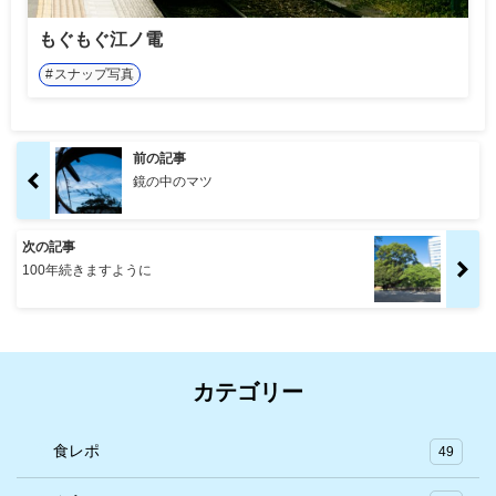
もぐもぐ江ノ電
スナップ写真
前の記事
鏡の中のマツ
次の記事
100年続きますように
カテゴリー
食レポ
49