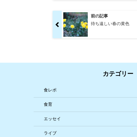
前の記事
待ち遠しい春の黄色
カテゴリー
食レポ
食育
エッセイ
ライブ