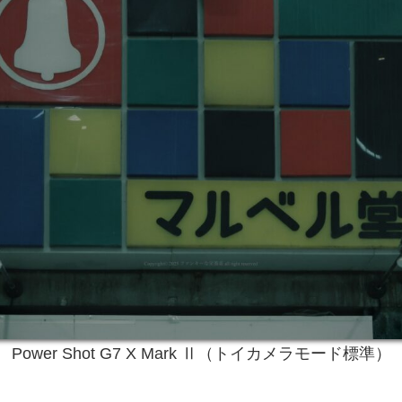
Power Shot G7 X Mark Ⅱ（トイカメラモード標準）