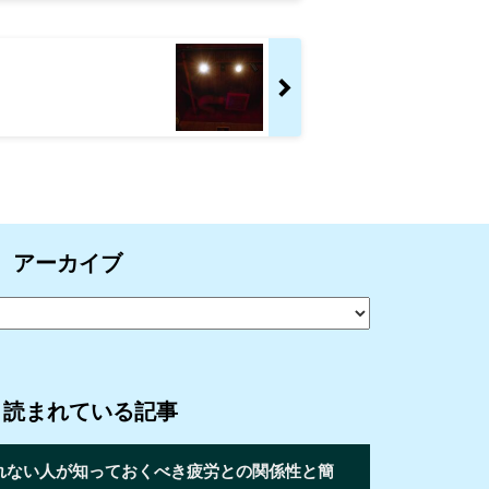
アーカイブ
く読まれている記事