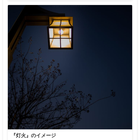
『灯火』のイメージ