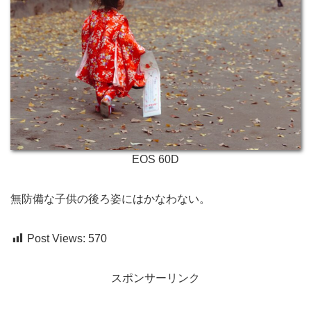
EOS 60D
無防備な子供の後ろ姿にはかなわない。
Post Views:
570
スポンサーリンク