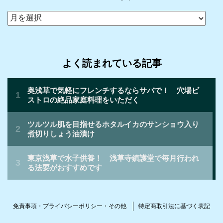
ア
ー
カ
イ
よく読まれている記事
ブ
免責事項・プライバシーポリシー・その他
特定商取引法に基づく表記