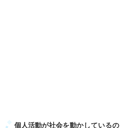
個人活動が社会を動かしているの