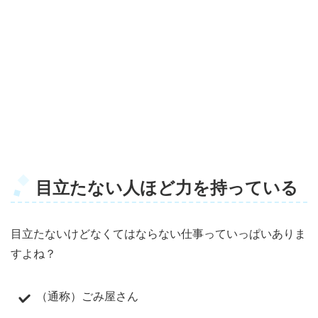
目立たない人ほど力を持っている
目立たないけどなくてはならない仕事っていっぱいありま
すよね？
（通称）ごみ屋さん