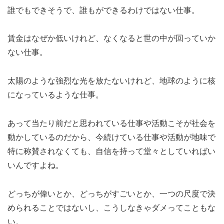
誰でもできそうで、誰もができるわけではない仕事。
賃金はなぜか低いけれど、なくなると世の中が回っていか
ない仕事。
太陽のような強烈な光を放たないけれど、地球のように核
になっているような仕事。
あって当たり前だと思われている仕事や活動こそが社会を
動かしているのだから、今続けている仕事や活動が地味で
特に称賛されなくても、自信を持って堂々としていればい
いんですよね。
どっちが偉いとか、どっちがすごいとか、一つの尺度で決
められることではないし、こうしなきゃダメってこともな
い。