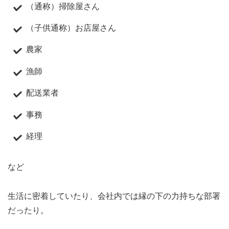
（通称）掃除屋さん
（子供通称）お店屋さん
農家
漁師
配送業者
事務
経理
など
生活に密着していたり、会社内では縁の下の力持ちな部署
だったり。