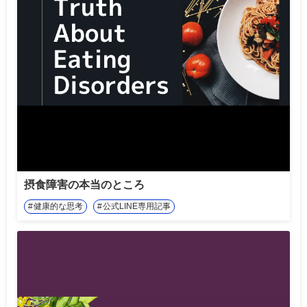
摂食障害の本当のところ
健康的な思考
公式LINE専用記事