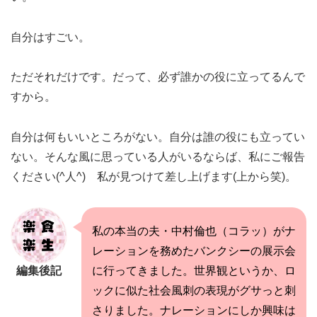
自分はすごい。
ただそれだけです。だって、必ず誰かの役に立ってるんで
すから。
自分は何もいいところがない。自分は誰の役にも立ってい
ない。そんな風に思っている人がいるならば、私にご報告
ください(^人^) 私が見つけて差し上げます(上から笑)。
私の本当の夫・中村倫也（コラッ）がナ
レーションを務めたバンクシーの展示会
編集後記
に行ってきました。世界観というか、ロ
ックに似た社会風刺の表現がグサっと刺
さりました。ナレーションにしか興味は