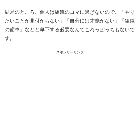
結局のところ、個人は組織のコマに過ぎないので、「やり
たいことが見付からない」「自分には才能がない」「組織
の歯車」などと卑下する必要なんてこれっぽっちもないで
す。
スポンサーリンク