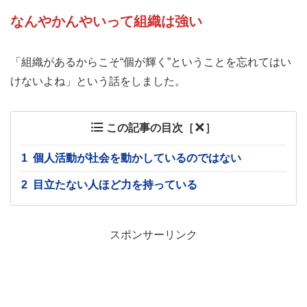
なんやかんやいって組織は強い
「組織があるからこそ“個が輝く”ということを忘れてはい
けないよね」という話をしました。
この記事の目次［
］
1
個人活動が社会を動かしているのではない
2
目立たない人ほど力を持っている
スポンサーリンク