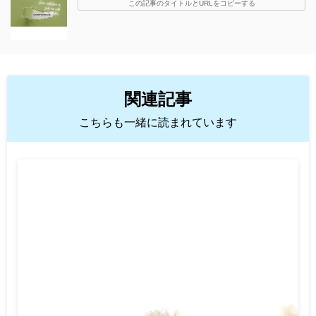
この記事のタイトルとURLをコピーする
関連記事
こちらも一緒に読まれています