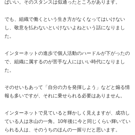
ばいい。そのスタンスは似通ったところがあります。
でも、組織で働くという生き方がなくなってはいけない
し、敬意を払わないといけないよねという話になりまし
た。
インターネットの進歩で個人活動のハードルが下がったの
で、組織に属するのが苦手な人にはいい時代になりまし
た。
そのせいもあって「自分の力を発揮しよう」などと煽る情
報も多いですが、それに乗せられる必要はありません。
インターネットで見ていると輝かしく見えますが、成功し
ている人は氷山の一角。10年後に今と同じくらい輝いてい
られる人は、そのうちのほんの一握りだと思います。