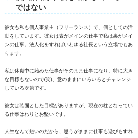
ではない
彼女も私も個人事業主（フリーランス）で、個としての活
動をしています。彼女は表がメインの仕事で私は裏がメイ
ンの仕事。法人化をすればいわゆる社長という立場でもあ
ります。
私は休職中に始めた仕事がそのまま仕事になり、特に大き
な目標もないので(笑)、意のままにいろいろとチャレンジ
している次第です。
彼女は確固とした目標がありますが、現在の柱となってい
る仕事はわりとお堅いです。
人生なんて短いのだから、思うがままに仕事も遊びもすれ