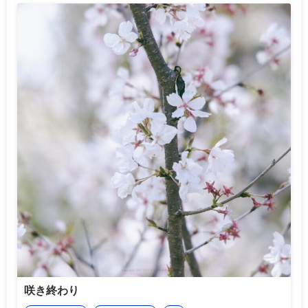
咲き終わり