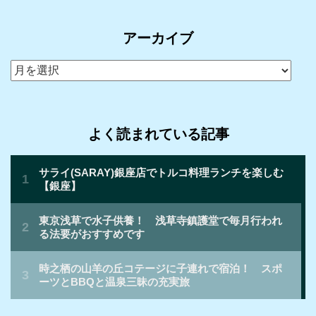
アーカイブ
ア
ー
カ
イ
よく読まれている記事
ブ