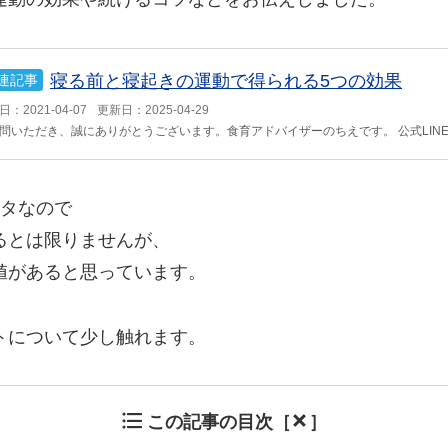
寝る前と寝起きの運動で得られる5つの効果
連記事
：2021-04-07
更新日：2025-04-29
問いただき、誠にありがとうございます。食育アドバイザーのちえです。 公式LINE..
ータなので
るとは限りませんが、
値があると思っています。
トについて少し触れます。
この記事の目次［
］