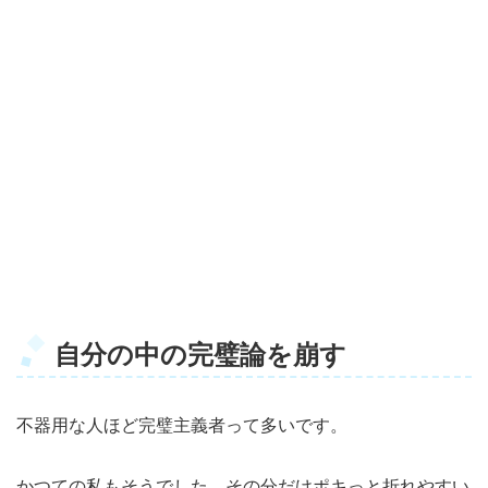
自分の中の完璧論を崩す
不器用な人ほど完璧主義者って多いです。
かつての私もそうでした。その分だけポキっと折れやすい