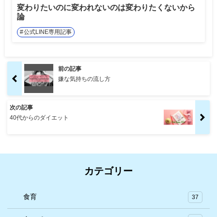
変わりたいのに変われないのは変わりたくないから
論
公式LINE専用記事
前の記事
嫌な気持ちの流し方
次の記事
40代からのダイエット
カテゴリー
食育
37