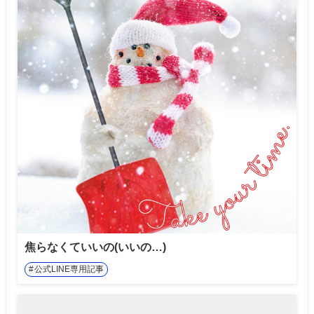
焦らなくていいの(いいの…)
公式LINE専用記事