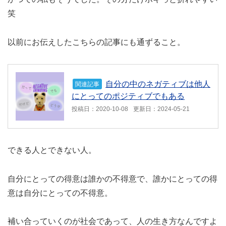
笑
以前にお伝えしたこちらの記事にも通ずること。
自分の中のネガティブは他人
関連記事
にとってのポジティブでもある
投稿日：2020-10-08
更新日：2024-05-21
できる人とできない人。
自分にとっての得意は誰かの不得意で、誰かにとっての得
意は自分にとっての不得意。
補い合っていくのが社会であって、人の生き方なんですよ