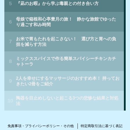
免責事項・プライバシーポリシー・その他
特定商取引法に基づく表記