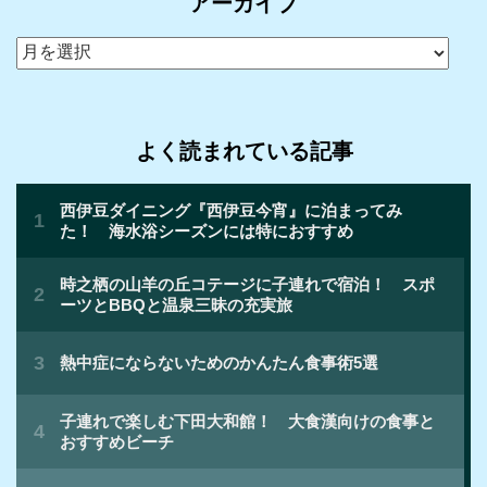
アーカイブ
ア
ー
カ
イ
よく読まれている記事
ブ