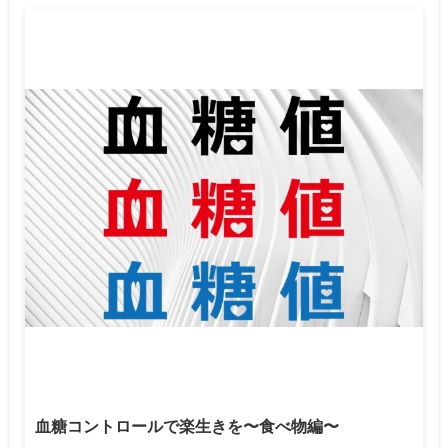
血糖コントロールで楽生きを〜食べ物編〜