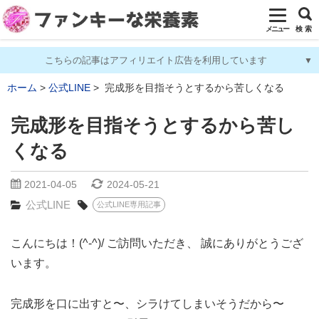
メニュー
検 索
こちらの記事はアフィリエイト広告を利用しています
ホーム
公式LINE
完成形を目指そうとするから苦しくなる
完成形を目指そうとするから苦し
くなる
2021-04-05
2024-05-21
公式LINE
公式LINE専用記事
こんにちは！(^-^)/ ご訪問いただき、 誠にありがとうござ
います。
完成形を口に出すと〜、シラけてしまいそうだから〜