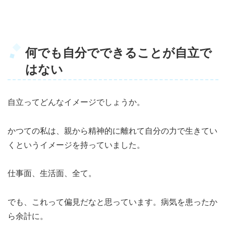
何でも自分でできることが自立で
はない
自立ってどんなイメージでしょうか。
かつての私は、親から精神的に離れて自分の力で生きてい
くというイメージを持っていました。
仕事面、生活面、全て。
でも、これって偏見だなと思っています。病気を患ったか
ら余計に。