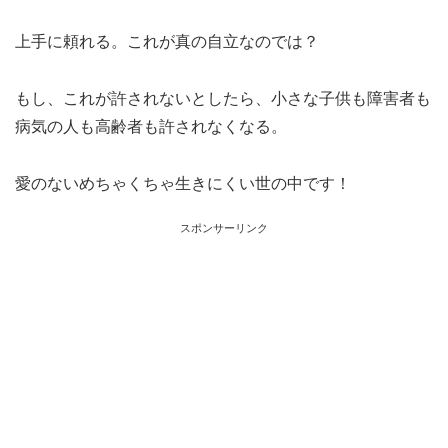
上手に頼れる。これが真の自立なのでは？
もし、これが許されないとしたら、小さな子供も障害者も
病気の人も高齢者も許されなくなる。
愛のないめちゃくちゃ生きにくい世の中です！
スポンサーリンク