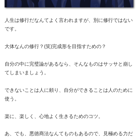
人生は修行だなんてよく言われますが、別に修行ではない
です。
大体なんの修行？(笑)完成形を目指すための？
自分の中に完璧論があるなら、そんなものはサッサと崩し
てしまいましょう。
できないことは人に頼り、自分ができることは人のために
使う。
楽に、楽しく、心地よく生きるためのコツ。
あ、でも、悪徳商法なんてものもあるので、見極める力だ