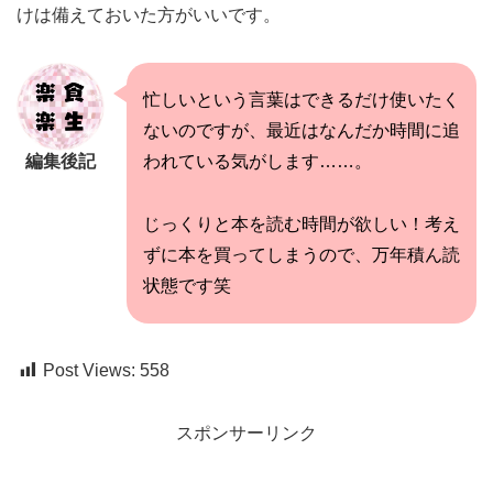
けは備えておいた方がいいです。
忙しいという言葉はできるだけ使いたく
ないのですが、最近はなんだか時間に追
編集後記
われている気がします……。
じっくりと本を読む時間が欲しい！考え
ずに本を買ってしまうので、万年積ん読
状態です笑
Post Views:
558
スポンサーリンク