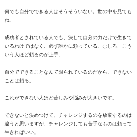
何でも自分でできる人はそうそういない。世の中を見ても
ね。
成功者とされている人でも、決して自分の力だけで生きて
いるわけではなく、必ず誰かに頼っている。むしろ、こう
いう人ほど頼るのが上手。
自分でできることなんて限られているのだから、できない
ことは頼る。
これができない人ほど苦しみや悩みが大きいです。
できないと決めつけて、チャレンジするのを放棄するのは
違うと思いますが、チャレンジしても苦手なものは頼って
生きればいい。