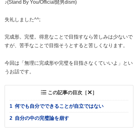
♪(Stand By You/Official髭男dism)
失礼しました^^;
完成形。完璧。得意なことで目指すなら苦しみは少ないで
すが、苦手なことで目指そうとすると苦しくなります。
今回は「無理に完成形や完璧を目指さなくていいよ」とい
うお話です。
この記事の目次［
］
1
何でも自分でできることが自立ではない
2
自分の中の完璧論を崩す