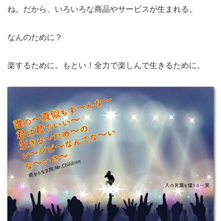
ね。だから、いろいろな商品やサービスが生まれる。
なんのために？
楽するために。もとい！全力で楽しんで生きるために。