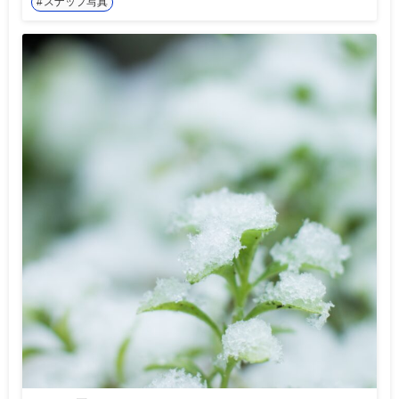
スナップ写真