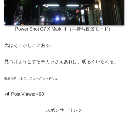
Power Shot G7 X Mark Ⅱ（手持ち夜景モード）
光はそこかしこにある。
見つけようとするチカラさえあれば、明るくいられる。
撮影場所：ホテルニューグランド付近
Post Views:
490
スポンサーリンク