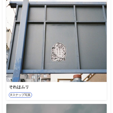
それはムリ
スナップ写真