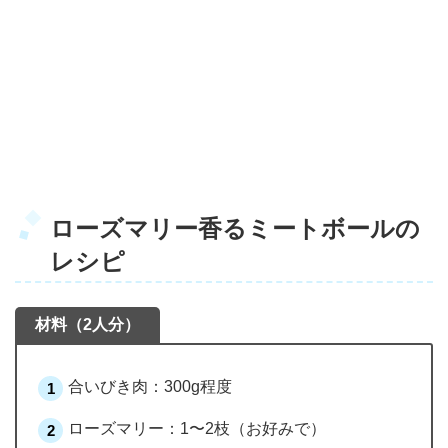
ローズマリー香るミートボールの
レシピ
材料（2人分）
合いびき肉：300g程度
ローズマリー：1〜2枝（お好みで）