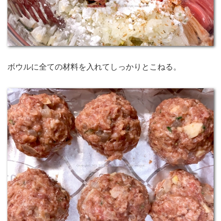
ボウルに全ての材料を入れてしっかりとこねる。