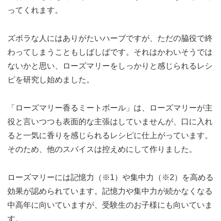
ってくれます。
ズボラな人にはありがたいハーブですが、ただの脇役で終
わってしまうこともしばしばです。それはかわいそうでは
ないかと思い、ローズマリーをしっかりと感じられるレシ
ピを研究し始めました。
「ローズマリー香るミートボール」は、ローズマリーが主
役と言いつつも表面的な主張はしていませんが、口に入れ
ると一気に香りを感じられるレシピに仕上がっています。
そのため、他のスパイスは控えめにして作りました。
ローズマリーには記憶力（※1）や集中力（※2）を高める
効果が認められています。記憶力や集中力が続かなくなる
中高年に向いていますが、受験生のお子様にも向いていま
す。