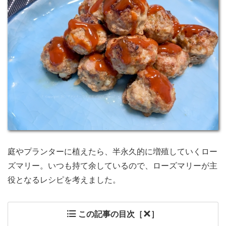
庭やプランターに植えたら、半永久的に増殖していくロー
ズマリー。いつも持て余しているので、ローズマリーが主
役となるレシピを考えました。
この記事の目次［
］