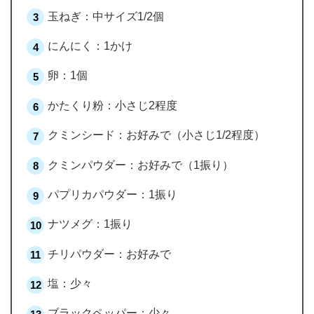
玉ねぎ：中サイズ1/2個
にんにく：1かけ
卵：1個
かたくり粉：小さじ2程度
クミンシード：お好みで（小さじ1/2程度）
クミンパウダー：お好みで（1振り）
パプリカパウダー：1振り
ナツメグ：1振り
チリパウダー：お好みで
塩：少々
ブラックペッパー：少々