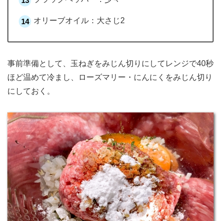
オリーブオイル：大さじ2
事前準備として、玉ねぎをみじん切りにしてレンジで40秒
ほど温めて冷まし、ローズマリー・にんにくをみじん切り
にしておく。