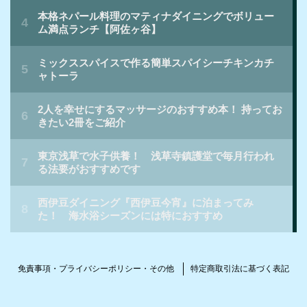
免責事項・プライバシーポリシー・その他
特定商取引法に基づく表記