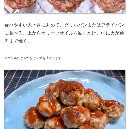
食べやすい大きさに丸めて、グリルパンまたはフライパン
に並べる。上からオリーブオイルを回しかけ、中に火が通
るまで焼く。
※グリルだと12分ほどで焼き上がります。