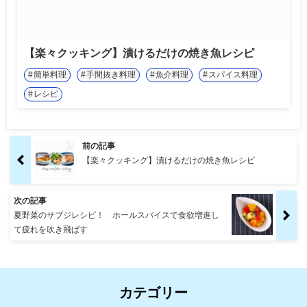
【楽々クッキング】漬けるだけの焼き魚レシピ
簡単料理
手間抜き料理
魚介料理
スパイス料理
レシピ
前の記事
【楽々クッキング】漬けるだけの焼き魚レシピ
次の記事
夏野菜のサブジレシピ！ ホールスパイスで食欲増進し
て疲れを吹き飛ばす
カテゴリー