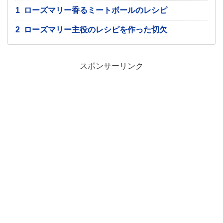
1
ローズマリー香るミートボールのレシピ
2
ローズマリー主役のレシピを作った切欠
スポンサーリンク