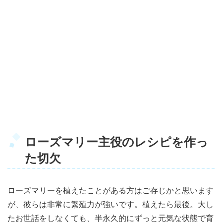
ローズマリー主役のレシピを作っ
た切欠
ローズマリーを植えたことがある方はご存じかと思います
が、彼らは非常に繁殖力が強いです。植えたら最後。大し
たお世話をしなくても、半永久的にずっと元気な状態で育