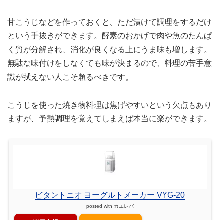
甘こうじなどを作っておくと、ただ漬けて調理をするだけ
という手抜きができます。酵素のおかげで肉や魚のたんぱ
く質が分解され、消化が良くなる上にうま味も増します。
無駄な味付けをしなくても味が決まるので、料理の苦手意
識が拭えない人こそ頼るべきです。
こうじを使った焼き物料理は焦げやすいという欠点もあり
ますが、予熱調理を覚えてしまえば本当に楽ができます。
ビタントニオ ヨーグルトメーカー VYG-20
posted with
カエレバ