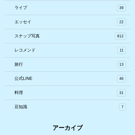
ライブ
39
エッセイ
22
スナップ写真
812
レコメンド
11
旅行
13
公式LINE
46
料理
31
豆知識
7
アーカイブ