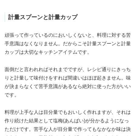
計量スプーンと計量カップ
頑張って作っているのにおいしくないと、料理に対する苦
手意識はなくなりません。だからこそ計量スプーンと計量
カップは大切なキッチンアイテムです。
面倒だと言われればそれまでですが、レシピ通りにきっち
りと計量して味付けをすれば間違いはほぼ起きません。味
が決まらなくて苦手意識があるなら絶対に使った方がいい
です。
料理が上手な人は目分量でもおいしく作れますが、それは
作り続けた結果として塩梅(あんばい)が分かるようになっ
ただけです。苦手な人が目分量で作ってもなかなか味は決