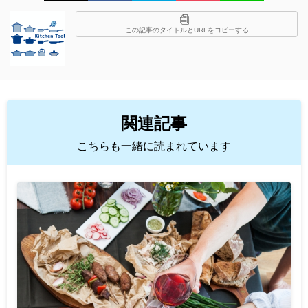
この記事のタイトルとURLをコピーする
関連記事
こちらも一緒に読まれています