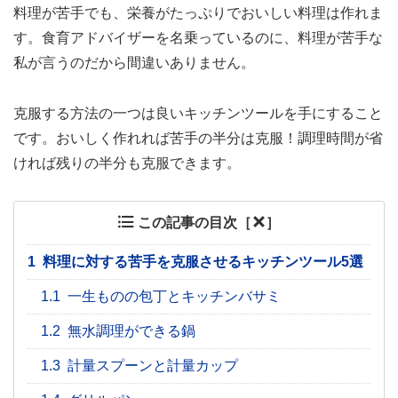
料理が苦手でも、栄養がたっぷりでおいしい料理は作れま
す。食育アドバイザーを名乗っているのに、料理が苦手な
私が言うのだから間違いありません。
克服する方法の一つは良いキッチンツールを手にすること
です。おいしく作れれば苦手の半分は克服！調理時間が省
ければ残りの半分も克服できます。
この記事の目次［
］
1
料理に対する苦手を克服させるキッチンツール5選
1.1
一生ものの包丁とキッチンバサミ
1.2
無水調理ができる鍋
1.3
計量スプーンと計量カップ