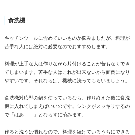
食洗機
キッチンツールに含めていいものか悩みましたが、料理が
苦手な人には絶対に必要なのでおすすめします。
料理が上手な人は作りながら片付けることが苦もなくでき
てしまいます。苦手な人はこれが出来ないから面倒になり
やすいです。それならば、機械に洗ってもらいましょう。
食洗機対応型の鍋を使っているなら、作り終えた後に食洗
機に入れてしまえばいいのです。シンクがスッキリするの
で「はあ……」とならずに済みます。
作ると洗うは慣れなので、料理を続けているうちにできる