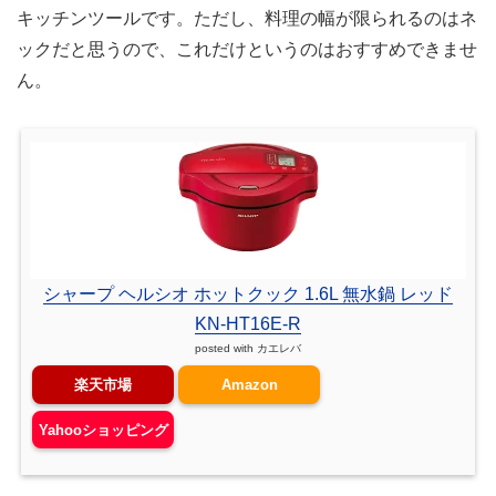
キッチンツールです。ただし、料理の幅が限られるのはネ
ックだと思うので、これだけというのはおすすめできませ
ん。
シャープ ヘルシオ ホットクック 1.6L 無水鍋 レッド
KN-HT16E-R
posted with
カエレバ
楽天市場
Amazon
Yahooショッピング