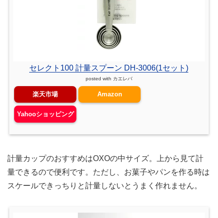
セレクト100 計量スプーン DH-3006(1セット)
posted with
カエレバ
楽天市場
Amazon
Yahooショッピング
計量カップのおすすめはOXOの中サイズ。上から見て計
量できるので便利です。ただし、お菓子やパンを作る時は
スケールできっちりと計量しないとうまく作れません。