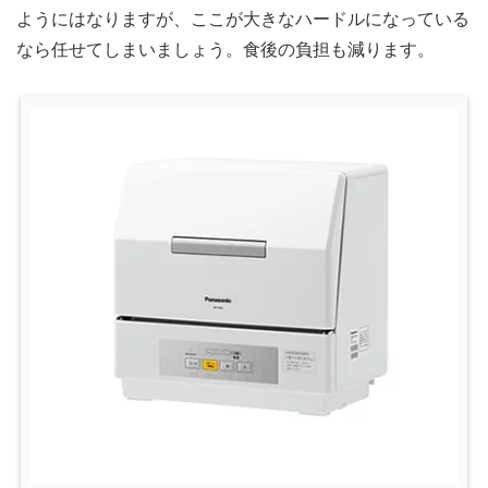
ようにはなりますが、ここが大きなハードルになっている
なら任せてしまいましょう。食後の負担も減ります。