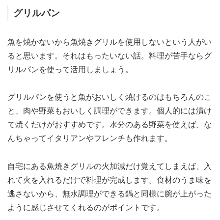
グリルパン
魚を焼かないから魚焼きグリルを使用しないという人がい
ると思います。それはもったいない話。料理が苦手ならグ
リルパンを使って活用しましょう。
グリルパンを使うと魚がおいしく焼けるのはもちろんのこ
と、肉や野菜もおいしく調理ができます。個人的には漬け
て焼くだけがおすすめです。水分のある野菜を使えば、な
んちゃってイタリアンやフレンチも作れます。
自宅にある魚焼きグリルの火加減だけ覚えてしまえば、入
れて火を入れるだけで料理が完成します。食材のうま味を
逃さないから、無水調理ができる鍋と同様に腕が上がった
ように感じさせてくれるのがポイントです。