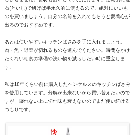
石(といし)で研げば半永久的に使えるので、絶対にいいも
のを買いましょう。自分の名前を入れてもらうと愛着心が
出るのでおすすめです。
あとは使いやすいキッチンばさみを手に入れましょう。
肉・魚・野菜が切れるものを選んでください。時間をかけ
たくない朝食の準備や洗い物を減らしたい時に重宝しま
す。
私は18年くらい前に購入したヘンケルスのキッチンばさみ
を使用しています。分解が出来ないから買い替えたいので
すが、壊れない上に切れ味も衰えないのでまだ使い続ける
つもりです。