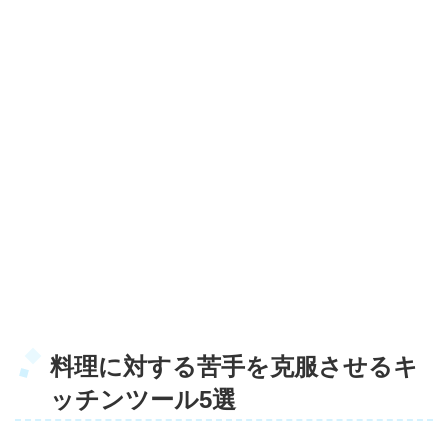
料理に対する苦手を克服させるキ
ッチンツール5選