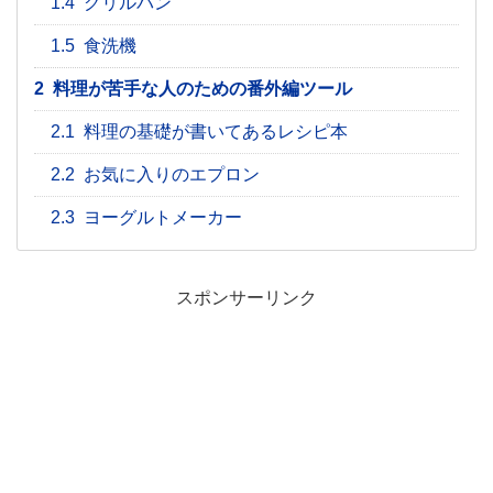
1.4
グリルパン
1.5
食洗機
2
料理が苦手な人のための番外編ツール
2.1
料理の基礎が書いてあるレシピ本
2.2
お気に入りのエプロン
2.3
ヨーグルトメーカー
スポンサーリンク