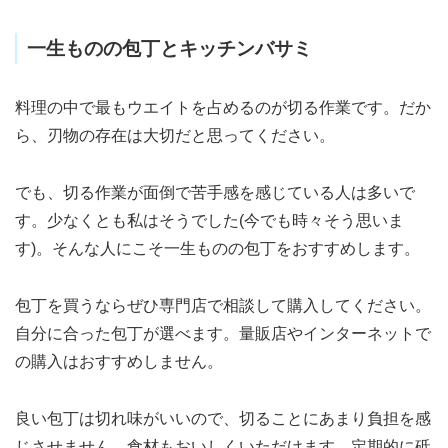
一生ものの包丁とキッチンバサミ
料理の中で最もウエイトを占めるのが切る作業です。だか
ら、刃物の存在は大切だと思ってください。
でも、切る作業が面倒で苦手感を感じている人は多いで
す。少なくとも私はそうでした(今でも時々そう思いま
す)。そんな人にこそ一生ものの包丁をおすすめします。
包丁を買うならぜひ専門店で相談して購入してください。
自分に合った包丁が選べます。量販店やインターネットで
の購入はおすすめしません。
良い包丁は切れ味がいいので、切ることにあまり負担を感
じさせません。食材もおいしくいただけます。定期的に砥