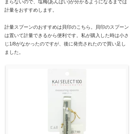
まらないので、塩梅(あんばい)が分かるようになるまでは
計量をおすすめします。
計量スプーンのおすすめは貝印のこちら。貝印のスプーン
は置いて計量できるから便利です。私が購入した時は小さ
じ1/8がなかったのですが、後に発売されたので買い足し
ました。