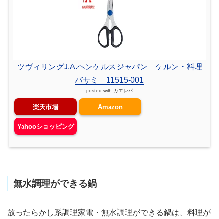
ツヴィリングJ.A.ヘンケルスジャパン ケルン・料理
バサミ 11515-001
posted with
カエレバ
楽天市場
Amazon
Yahooショッピング
無水調理ができる鍋
放ったらかし系調理家電・無水調理ができる鍋は、料理が