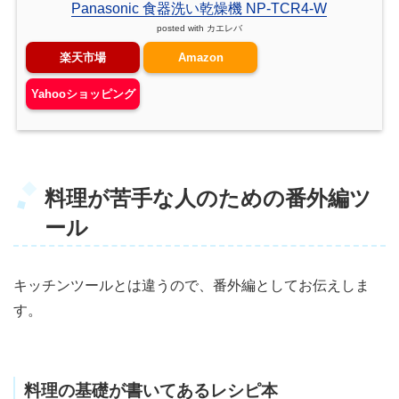
Panasonic 食器洗い乾燥機 NP-TCR4-W
posted with
カエレバ
楽天市場
Amazon
Yahooショッピング
料理が苦手な人のための番外編ツ
ール
キッチンツールとは違うので、番外編としてお伝えしま
す。
料理の基礎が書いてあるレシピ本