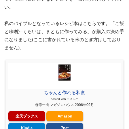
い。
私のバイブルとなっているレシピ本はこちらです。「ご飯
と味噌汁くらいは、まともに作ってみる」が購入の決め手
になりました(ここに書かれている米のとぎ方はしており
ません)。
ちゃんと作れる和食
posted with
ヨメレバ
柳原一成 マガジンハウス 2006年09月
楽天ブックス
Amazon
Kindle
7net