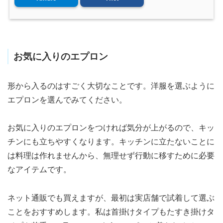
お気に入りのエプロン
形から入るのはすごく大切なことです。洋服を選ぶように
エプロンを選んでみてください。
お気に入りのエプロンをつければ気分が上がるので、キッ
チンにも立ちやすくなります。キッチンに立たないことに
は料理は作れませんから、無理せず行動に移すために必要
なアイテムです。
ネット通販でも買えますが、最初は実店舗で試着して選ぶ
ことをおすすめします。私は首掛けタイプもたすき掛けタ